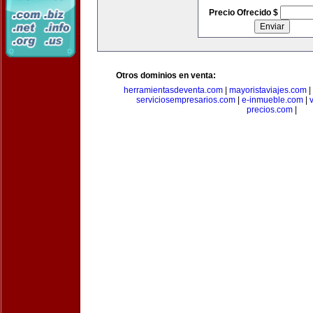
Precio Ofrecido $
Otros dominios en venta:
herramientasdeventa.com
|
mayoristaviajes.com
|
serviciosempresarios.com
|
e-inmueble.com
|
precios.com
|